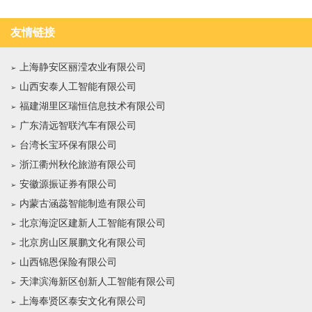
友情链接
上海静安区丽滢农业有限公司
山西安泰人工智能有限公司
福建湖里区瑞恒信息技术有限公司
广东清远智联汽车有限公司
台湾长宝环保有限公司
浙江衢州秋伦旅游有限公司
安徽源振证券有限公司
内蒙古涵蕊智能制造有限公司
北京海淀区建新人工智能有限公司
北京房山区展鹏文化有限公司
山西锦恩保险有限公司
天津滨海新区创新人工智能有限公司
上海奉贤区泰安文化有限公司