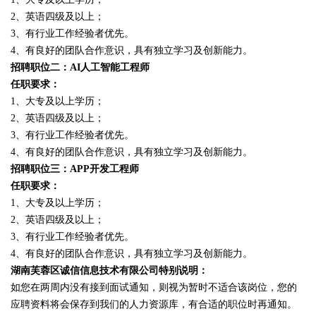
2、英语四级及以上；
3、有行业工作经验者优先。
4、有良好的团队合作意识，具有独立学习及创新能力。
招聘职位二：AI人工智能工程师
任职要求：
1、大专及以上学历；
2、英语四级及以上；
3、有行业工作经验者优先。
4、有良好的团队合作意识，具有独立学习及创新能力。
招聘职位三：APP开发工程师
任职要求：
1、大专及以上学历；
2、英语四级及以上；
3、有行业工作经验者优先。
4、有良好的团队合作意识，具有独立学习及创新能力。
湖南芙蓉区诚信信息技术有限公司特别说明：
如您在两周内没有接到面试通知，则视为暂时不适合该岗位，您的
应聘资料将会保存到我们的人力资源库，有合适的职位时再通知。