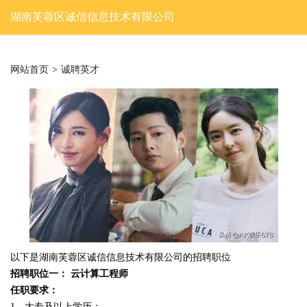
湖南芙蓉区诚信信息技术有限公司
网站首页
>
诚聘英才
以下是湖南芙蓉区诚信信息技术有限公司的招聘职位
招聘职位一： 云计算工程师
任职要求：
1、大专及以上学历；