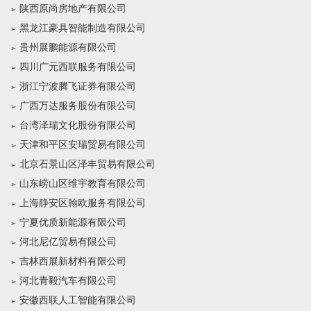
陕西原尚房地产有限公司
黑龙江豪具智能制造有限公司
贵州展鹏能源有限公司
四川广元西联服务有限公司
浙江宁波腾飞证券有限公司
广西万达服务股份有限公司
台湾泽瑞文化股份有限公司
天津和平区安瑞贸易有限公司
北京石景山区泽丰贸易有限公司
山东崂山区维宇教育有限公司
上海静安区翰欧服务有限公司
宁夏优质新能源有限公司
河北尼亿贸易有限公司
吉林西展新材料有限公司
河北青毅汽车有限公司
安徽西联人工智能有限公司